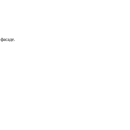
фасаде.